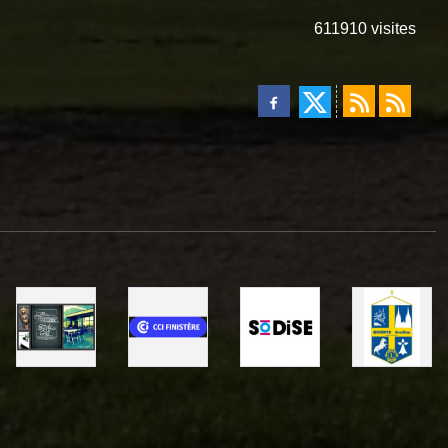
611910
visites