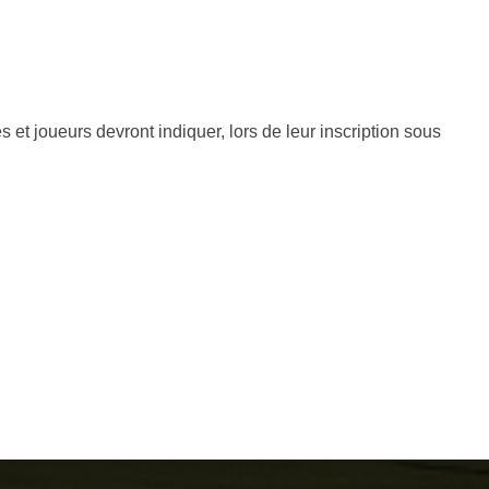
 et joueurs devront indiquer, lors de leur inscription sous