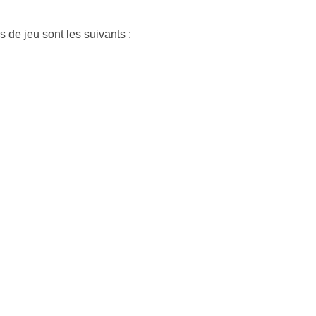
s de jeu sont les suivants :