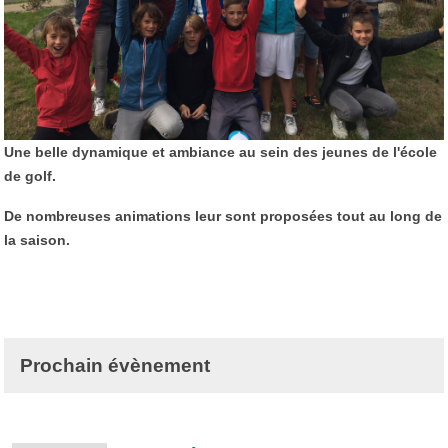
Une belle dynamique et ambiance au sein des jeunes de l'école
de golf.
De nombreuses animations leur sont proposées tout au long de
la saison.
Prochain évènement