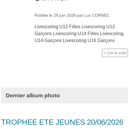
Publiée le
29 juin 2026
par
Luc CORNEC
Livescoring U12 Filles Livescoring U12
Garçons Livescoring U14 Filles Livescoring
U14 Garçons Livescoring U16 Garçons
Lire la suite
Dernier album photo
TROPHEE ETE JEUNES 20/06/2026