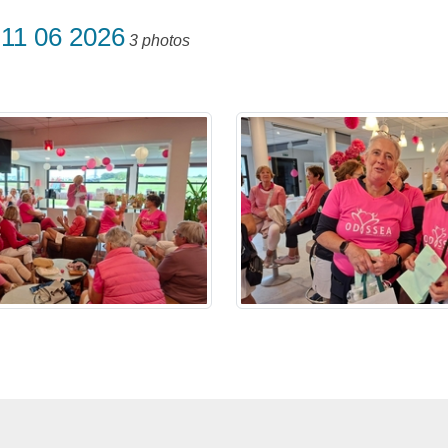
 11 06 2026
3 photos