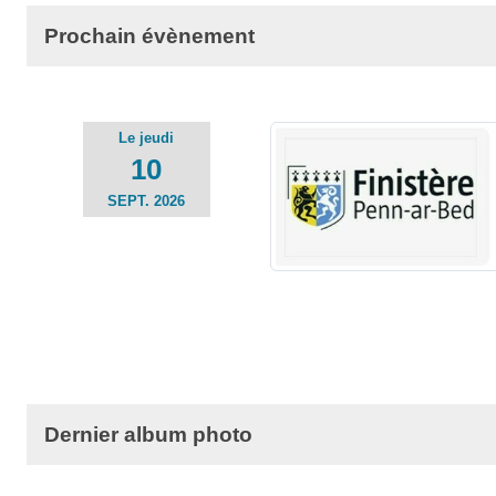
Prochain évènement
Le
jeudi
10
SEPT.
2026
Dernier album photo