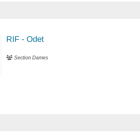
RIF - Odet
Section Dames