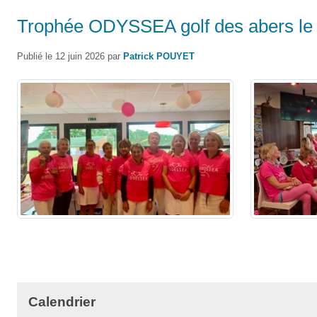
Trophée ODYSSEA golf des abers le
Publié le
12 juin 2026
par
Patrick POUYET
Calendrier