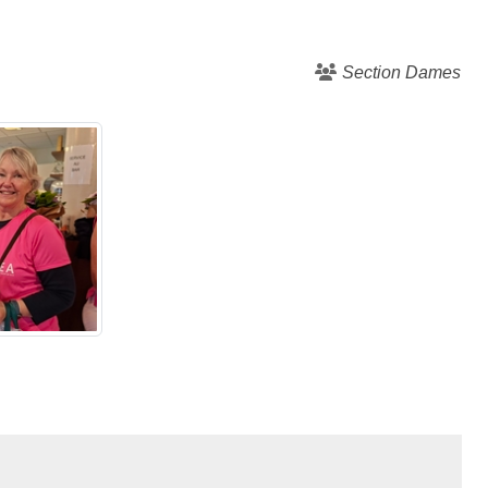
Section Dames