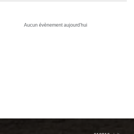
Aucun évènement aujourd'hui