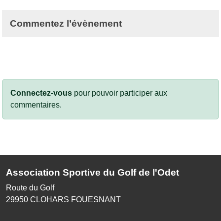
Commentez l’évènement
Connectez-vous
pour pouvoir participer aux
commentaires.
Association Sportive du Golf de l'Odet
Route du Golf
29950
CLOHARS FOUESNANT