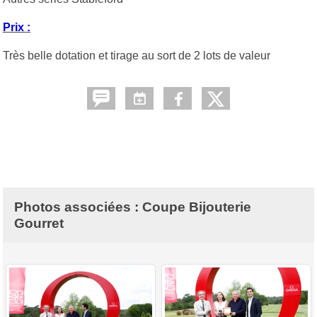
Prix :
Très belle dotation et tirage au sort de 2 lots de valeur
Photos associées : Coupe Bijouterie
Gourret