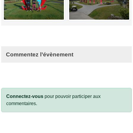
Commentez l’évènement
Connectez-vous
pour pouvoir participer aux
commentaires.