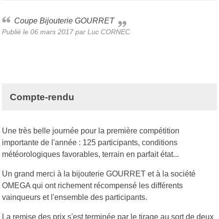
Coupe Bijouterie GOURRET
Publié le
06 mars 2017
par Luc CORNEC
Compte-rendu
Une très belle journée pour la première compétition
importante de l'année : 125 participants, conditions
météorologiques favorables, terrain en parfait état...
Un grand merci à la bijouterie GOURRET et à la société
OMEGA qui ont richement récompensé les différents
vainqueurs et l'ensemble des participants.
La remise des prix s'est terminée par le tirage au sort de deux