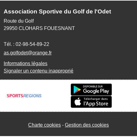
Association Sportive du Golf de l'Odet
Route du Golf
29950
CLOHARS FOUESNANT
Tél. :
02-98-54-89-22
as.golfodet@orange.fr
Informations légales
Signaler un contenu inapproprié
SPORTS
REGIONS
Charte cookies
Gestion des cookies