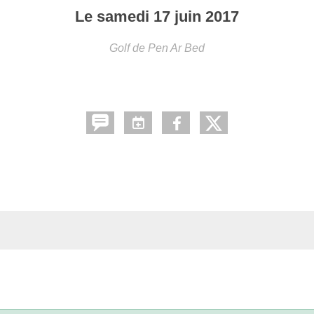
Le
samedi
17
juin
2017
Golf de Pen Ar Bed