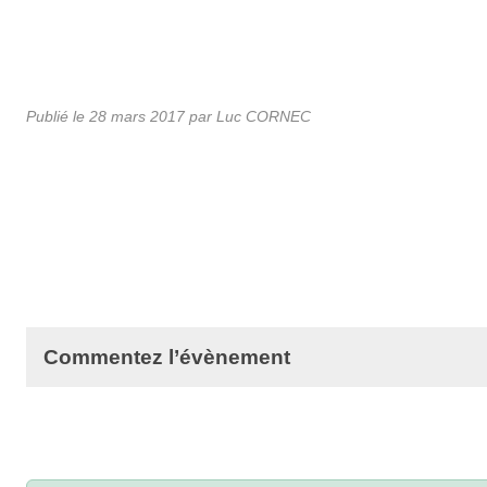
Publié le
28 mars 2017
par Luc CORNEC
Commentez l’évènement