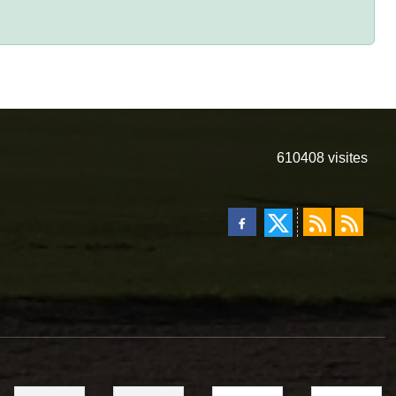
610408
visites