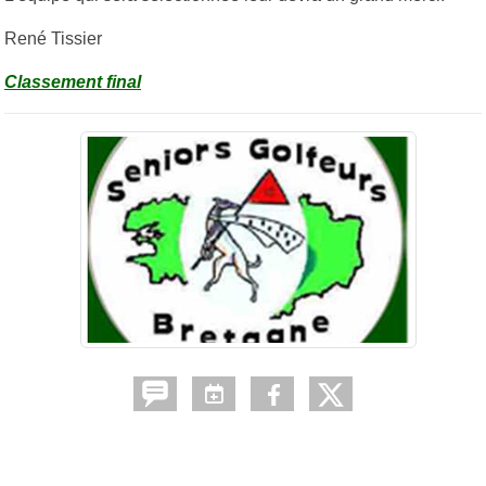
René Tissier
Classement final