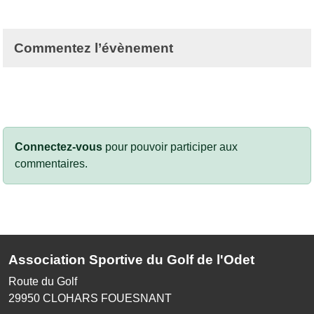
Commentez l’évènement
Connectez-vous
pour pouvoir participer aux
commentaires.
Association Sportive du Golf de l'Odet
Route du Golf
29950
CLOHARS FOUESNANT