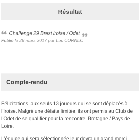
Résultat
Challenge 29 Brest Iroise / Odet
Publié le
28 mars 2017
par Luc CORNEC
Compte-rendu
Félicitations aux seuls 13 joueurs qui se sont déplacés à
l'Iroise. Malgré une défaite limitée, ils ont permis au Club de
l'Odet de se qualifier pour la rencontre Bretagne / Pays de
Loire.
L'équipe qui sera sélectionnée leur devra un grand merci.