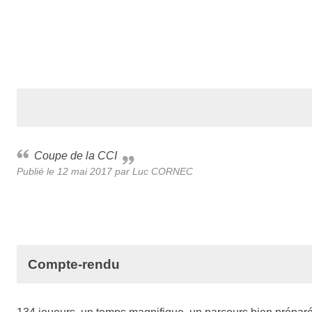
Coupe de la CCI
Publié le
12 mai 2017
par Luc CORNEC
Compte-rendu