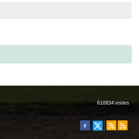
610834
visites