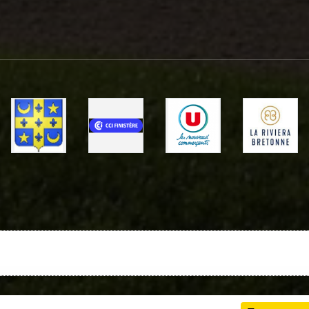
Charte cookies
Gestion des cookies