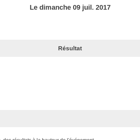
Le
dimanche
09
juil.
2017
Résultat