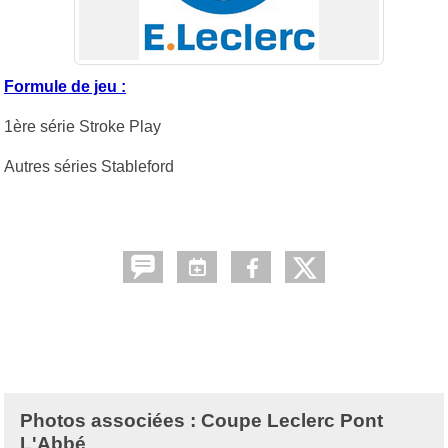
Formule de jeu :
1ère série Stroke Play
Autres séries Stableford
Photos associées : Coupe Leclerc Pont
L'Abbé