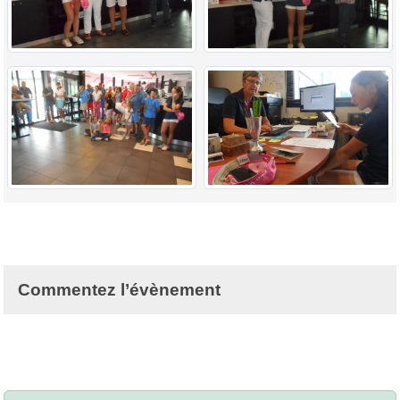
Commentez l’évènement