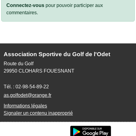
Connectez-vous
pour pouvoir participer aux
commentaires.
Association Sportive du Golf de l'Odet
Route du Golf
29950
CLOHARS FOUESNANT
Tél. :
02-98-54-89-22
as.golfodet@orange.fr
Informations légales
Signaler un contenu inapproprié