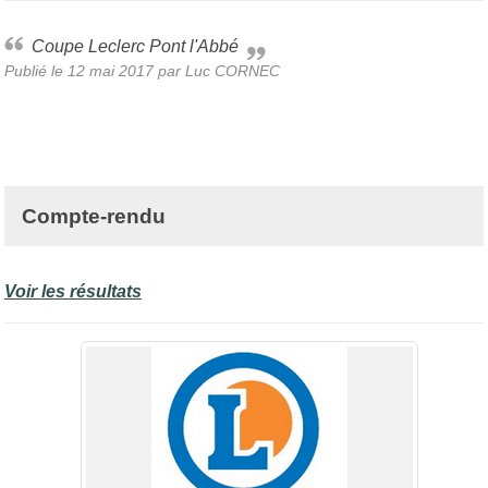
Coupe Leclerc Pont l'Abbé
Publié le
12 mai 2017
par Luc CORNEC
Compte-rendu
Voir les résultats