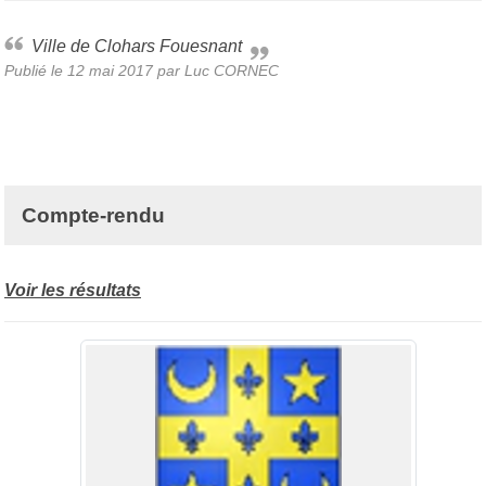
Ville de Clohars Fouesnant
Publié le
12 mai 2017
par Luc CORNEC
Compte-rendu
Voir les résultats