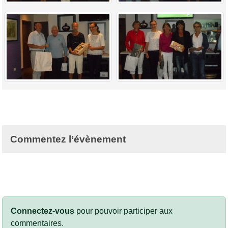
Commentez l’évènement
Connectez-vous
pour pouvoir participer aux
commentaires.