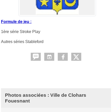
Formule de jeu :
1ère série Stroke Play
Autres séries Stableford
Photos associées : Ville de Clohars
Fouesnant