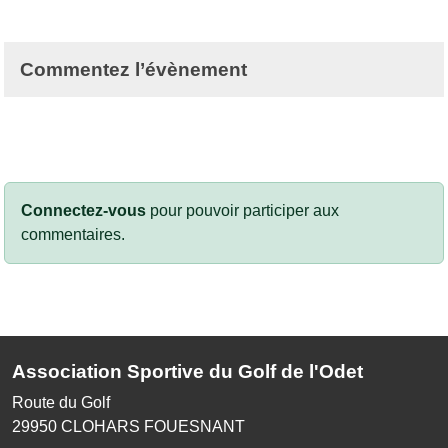
Commentez l’évènement
Connectez-vous
pour pouvoir participer aux
commentaires.
Association Sportive du Golf de l'Odet
Route du Golf
29950
CLOHARS FOUESNANT