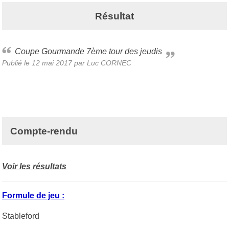
Résultat
Coupe Gourmande 7ème tour des jeudis
Publié le
12 mai 2017
par Luc CORNEC
Compte-rendu
Voir les résultats
Formule de jeu :
Stableford