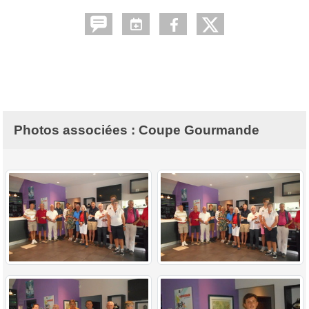
Photos associées : Coupe Gourmande