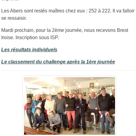
Les Abers sont restés maîtres chez eux : 252 à 222. Il va falloir
se ressaisir.
Mardi prochain, pour la 2ème journée, nous recevons Brest
Iroise. Inscription sous ISP.
Les résultats individuels
Le classement du challenge après la 1ère journée