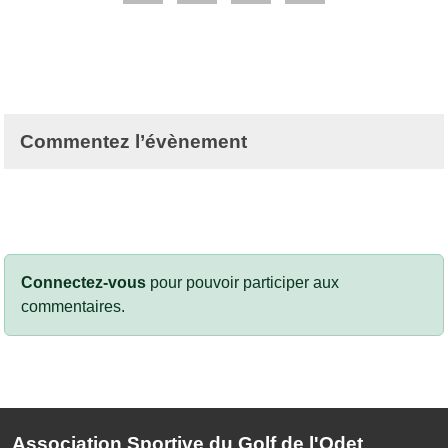
Commentez l’évènement
Connectez-vous
pour pouvoir participer aux
commentaires.
Association Sportive du Golf de l'Odet