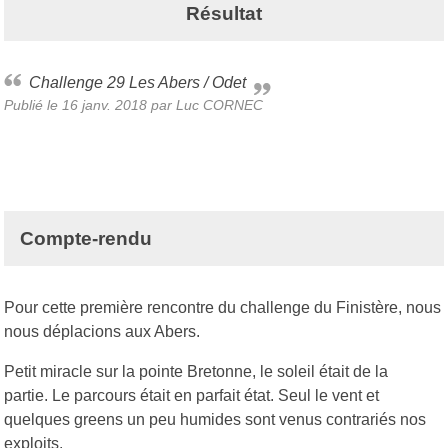
Résultat
Challenge 29 Les Abers / Odet
Publié le
16 janv. 2018
par Luc CORNEC
Compte-rendu
Pour cette première rencontre du challenge du Finistère, nous
nous déplacions aux Abers.
Petit miracle sur la pointe Bretonne, le soleil était de la
partie. Le parcours était en parfait état. Seul le vent et
quelques greens un peu humides sont venus contrariés nos
exploits.