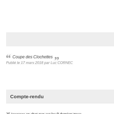
Coupe des Clochettes
Publié le
17 mars 2018
par Luc CORNEC
Compte-rendu