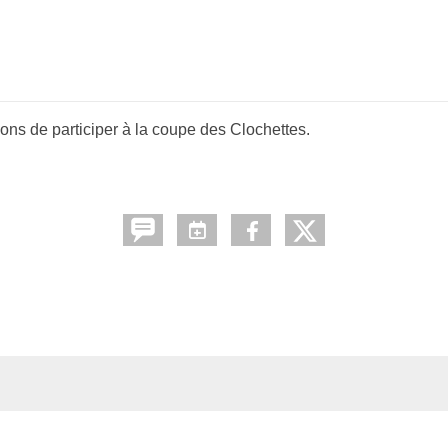
ns de participer à la coupe des Clochettes.