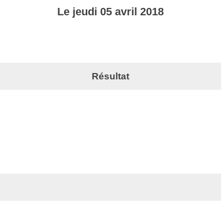
Le
jeudi
05
avril
2018
Résultat