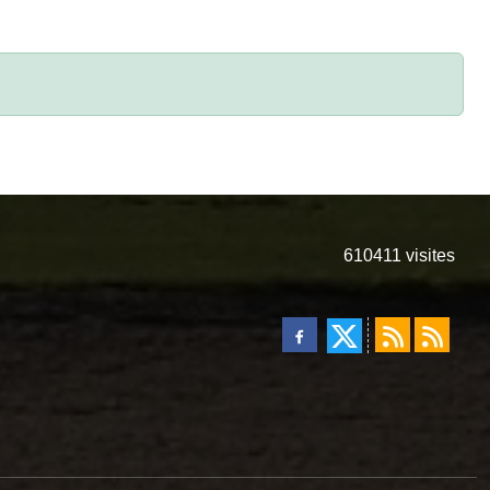
610411
visites