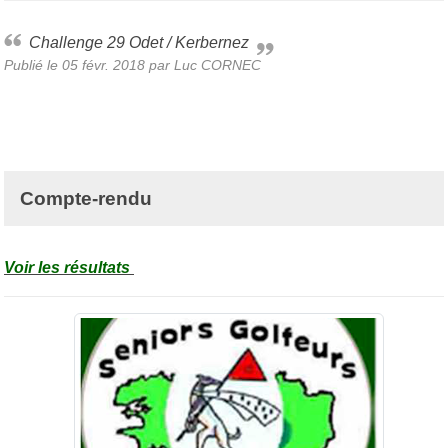
Challenge 29 Odet / Kerbernez
Publié le
05 févr. 2018
par Luc CORNEC
Compte-rendu
Voir les résultats