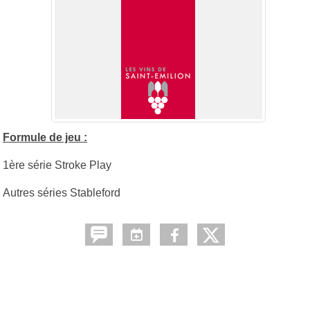
Formule de jeu :
1ère série Stroke Play
Autres séries Stableford