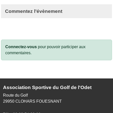
Commentez l’évènement
Connectez-vous
pour pouvoir participer aux
commentaires.
Association Sportive du Golf de l'Odet
Route du Golf
29950
CLOHARS FOUESNANT