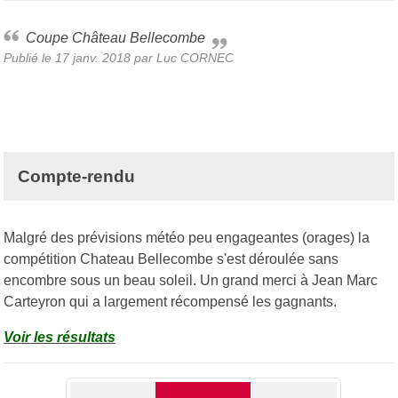
Coupe Château Bellecombe
Publié le
17 janv. 2018
par Luc CORNEC
Compte-rendu
Malgré des prévisions météo peu engageantes (orages) la
compétition Chateau Bellecombe s'est déroulée sans
encombre sous un beau soleil. Un grand merci à Jean Marc
Carteyron qui a largement récompensé les gagnants.
Voir les résultats