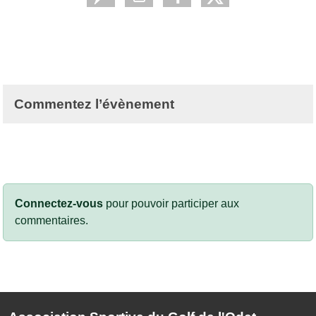
Commentez l’évènement
Connectez-vous
pour pouvoir participer aux
commentaires.