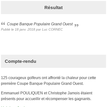
Résultat
Coupe Banque Populaire Grand Ouest
Publié le
18 janv. 2018
par Luc CORNEC
Compte-rendu
125 courageux golfeurs ont affronté la chaleur pour cette
première Coupe Banque Populaire Grand Ouest.
Emmanuel POULIQUEN et Christophe Jamois étaient
présents pour accueillir et récompenser les gagnants.