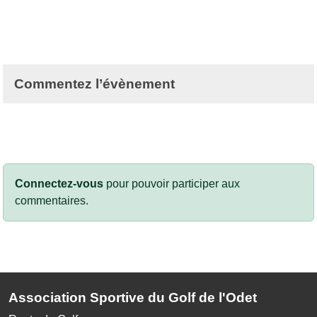
Commentez l’évènement
Connectez-vous
pour pouvoir participer aux
commentaires.
Association Sportive du Golf de l'Odet