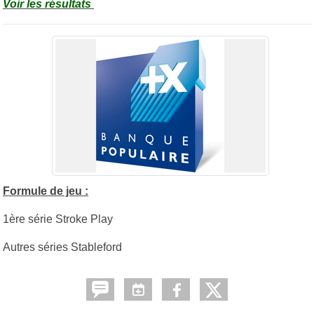
Voir les résultats
Formule de jeu :
1ère série Stroke Play
Autres séries Stableford