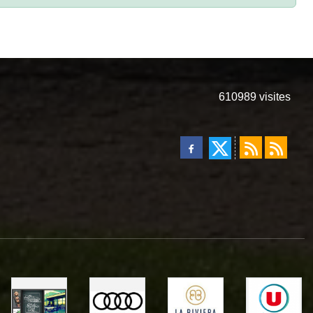
610989
visites