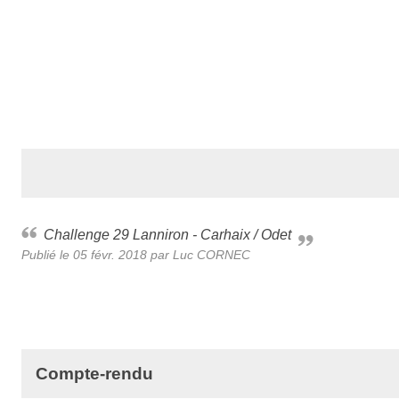
Challenge 29 Lanniron - Carhaix / Odet
Publié le
05 févr. 2018
par Luc CORNEC
Compte-rendu