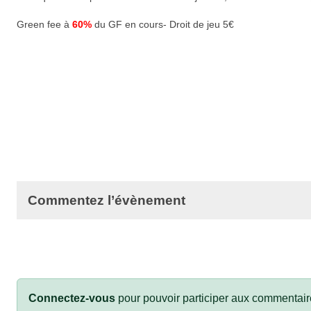
Green fee à
60%
du GF en cours- Droit de jeu 5€
Commentez l’évènement
Connectez-vous
pour pouvoir participer aux commentair