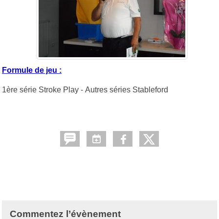
Formule de jeu :
1ère série Stroke Play - Autres séries Stableford
Commentez l’évènement