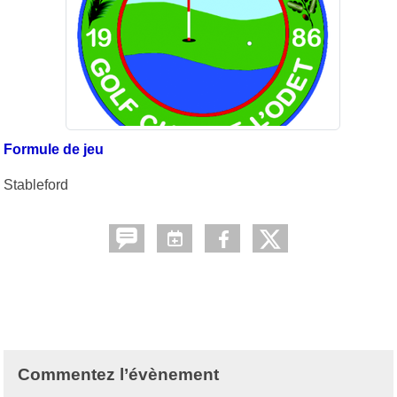
Formule de jeu
Stableford
Commentez l’évènement