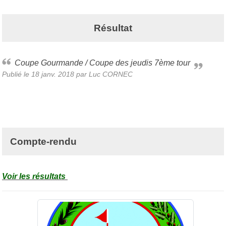
Résultat
Coupe Gourmande / Coupe des jeudis 7ème tour
Publié le
18 janv. 2018
par Luc CORNEC
Compte-rendu
Voir les résultats