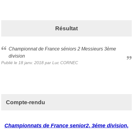
Résultat
Championnat de France séniors 2 Messieurs 3ème
division
Publié le
18 janv. 2018
par Luc CORNEC
Compte-rendu
Championnats de France senior2, 3éme division,