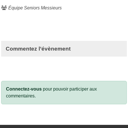
Équipe Seniors Messieurs
Commentez l’évènement
Connectez-vous
pour pouvoir participer aux
commentaires.