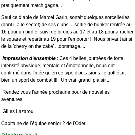
pratiquement match gagné...
Seul ce diable de Marcel Garin, sortait quelques sorcelleries
(dont il a le secret) de ses clubs ... sortie de bunker rentrée au
16 pour un birdie, suivi de birdies au 17 et au 18 pour arracher
le square et repartir au 19 pour l'emporter !!
Nous privant ainsi
de la 'cherry on the cake' ...dommage....
Impression d'ensemble
: Ces 4 belles journées de forte
intensité physique, mentale et émotionnelle, nous ont
confirmé dans l'idée qu'en ce type d'occasions, le golf était
bien un sport de combat !!! Un vrai 'grand' plaisir...
Rendez vous l'année prochaine pour de nouvelles
aventures.
Gilles Lazarou.
Capitaine de l'équipe senior 2 de l'Odet.