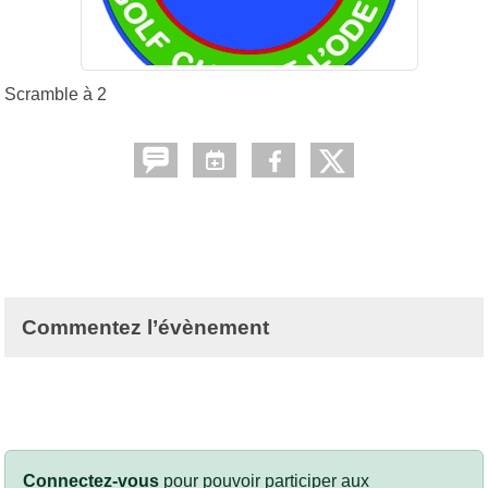
Scramble à 2
Commentez l’évènement
Connectez-vous
pour pouvoir participer aux