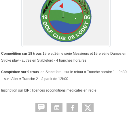
Compétition sur 18 trous
1ère et 2ème série Messieurs et 1ère série Dames en
Stroke play - autres en Stableford - 4 tranches horaires
Compétiton sur 9 trous
en Stabelford - sur le retour = Tranche horaire 1 - 9h30
- sur l'Aller = Tranche 2 : à partir de 12h00
Inscription sur ISP : licences et conditions médicales en règle