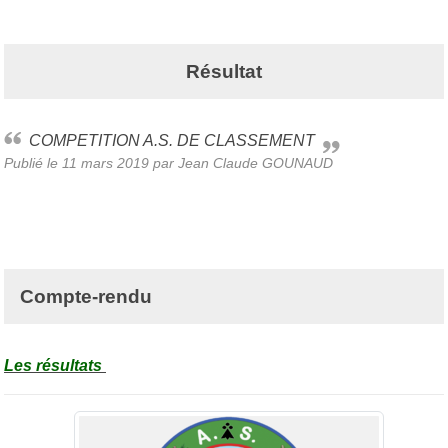
Résultat
COMPETITION A.S. DE CLASSEMENT
Publié le
11 mars 2019
par
Jean Claude GOUNAUD
Compte-rendu
Les résultats