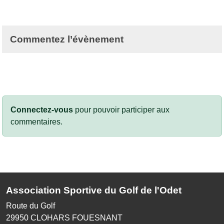
Commentez l’évènement
Connectez-vous
pour pouvoir participer aux
commentaires.
Association Sportive du Golf de l'Odet
Route du Golf
29950
CLOHARS FOUESNANT