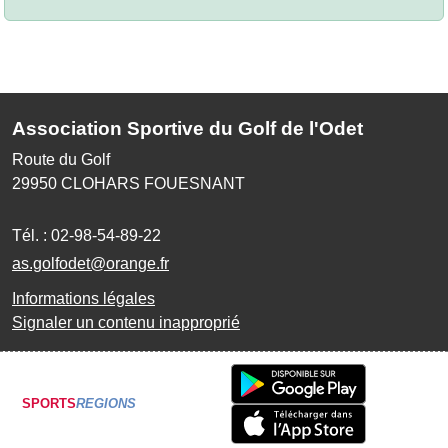
Association Sportive du Golf de l'Odet
Route du Golf
29950
CLOHARS FOUESNANT
Tél. :
02-98-54-89-22
as.golfodet@orange.fr
Informations légales
Signaler un contenu inapproprié
SPORTS
REGIONS