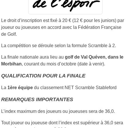
Le droit d’inscription est fixé à 20 € (12 € pour les juniors) par
joueur ou joueuses en accord avec la Fédération Française
de Golf.
La compétition se déroule selon la formule Scramble à 2.
La finale nationale aura lieu au
golf de Val Quéven, dans le
Morbihan
, courant du mois d’octobre (date à venir).
QUALIFICATION POUR LA FINALE
La
1ère équipe
du classement NET Scramble Stableford
REMARQUES IMPORTANTES
L’index maximum des joueurs ou joueuses sera de 36,0.
Tout joueur ou joueuse dont l’index est supérieur à 36,0 sera