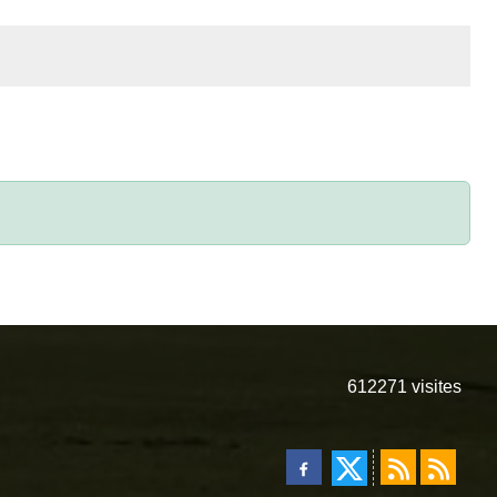
612271
visites