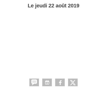
Le
jeudi
22
août
2019