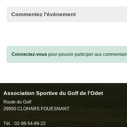
Commentez l’évènement
Connectez-vous
pour pouvoir participer aux commentair
Association Sportive du Golf de l'Odet
Route du Golf
29950
CLOHARS FOUESNANT
Tél. :
02-98-54-89-22