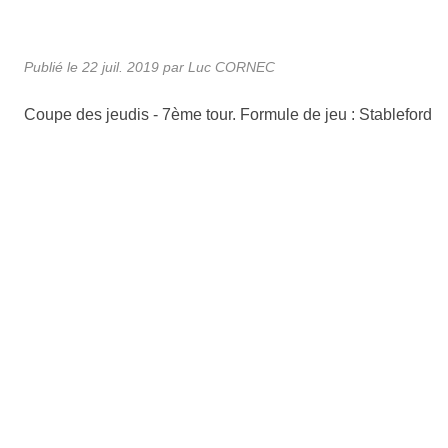
Publié le
22 juil. 2019
par Luc CORNEC
Coupe des jeudis - 7ème tour. Formule de jeu : Stableford