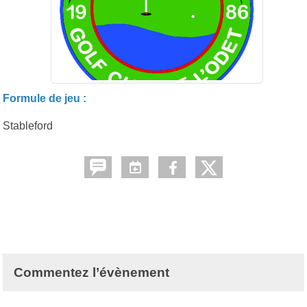
Formule de jeu :
Stableford
Commentez l’évènement