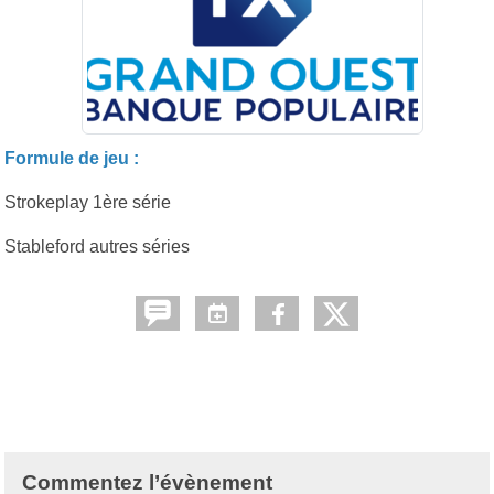
Formule de jeu :
Strokeplay 1ère série
Stableford autres séries
Commentez l’évènement