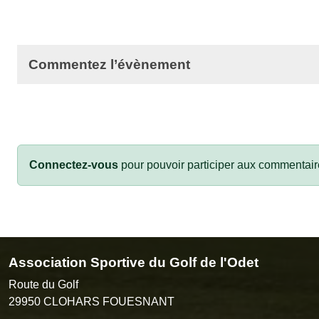
Commentez l’évènement
Connectez-vous
pour pouvoir participer aux commentair
Association Sportive du Golf de l'Odet
Route du Golf
29950
CLOHARS FOUESNANT