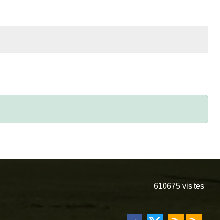
610675
visites