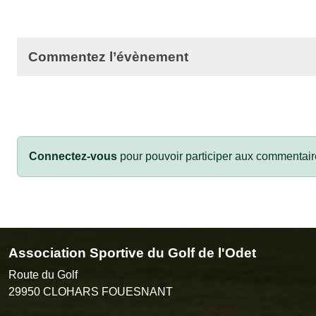
Commentez l’évènement
Connectez-vous
pour pouvoir participer aux commentair
Association Sportive du Golf de l'Odet
Route du Golf
29950
CLOHARS FOUESNANT