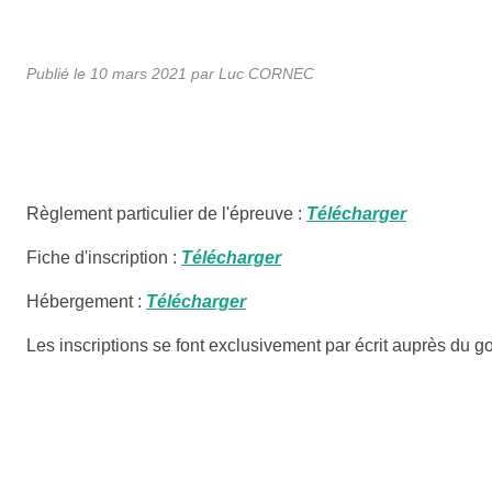
Publié le
10 mars 2021
par Luc CORNEC
Règlement particulier de l'épreuve :
Télécharger
Fiche d'inscription :
Télécharger
Hébergement :
Télécharger
Les inscriptions se font exclusivement par écrit auprès du go