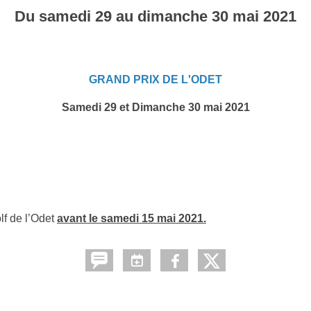
Du
samedi
29
au
dimanche
30
mai
2021
GRAND PRIX DE L'ODET
Samedi 29 et Dimanche 30 mai 2021
lf de l’Odet
avant le samedi 15 mai 2021.