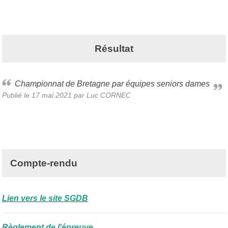
Résultat
Championnat de Bretagne par équipes seniors dames
Publié le
17 mai 2021
par Luc CORNEC
Compte-rendu
Lien vers le site SGDB
Règlement de l'épreuve