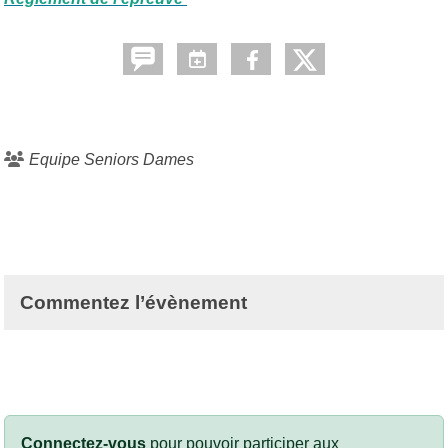
Equipe Seniors Dames
Commentez l’évènement
Connectez-vous
pour pouvoir participer aux