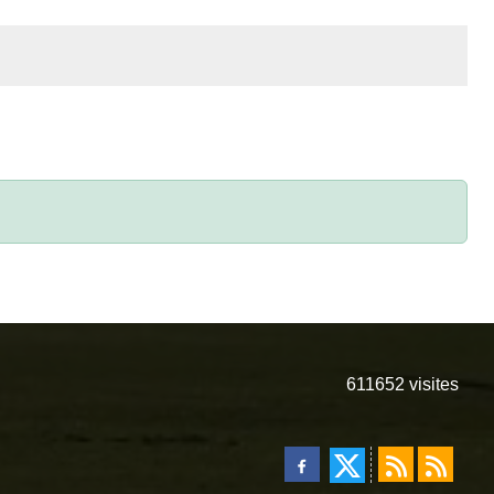
611652
visites