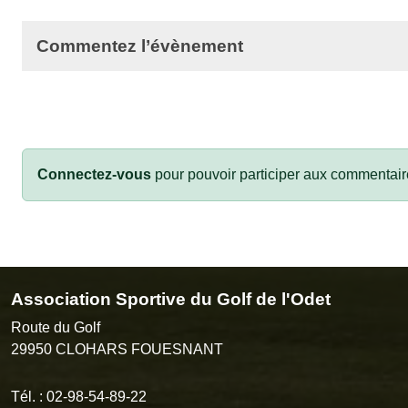
Commentez l’évènement
Connectez-vous
pour pouvoir participer aux commentair
Association Sportive du Golf de l'Odet
Route du Golf
29950
CLOHARS FOUESNANT
Tél. :
02-98-54-89-22