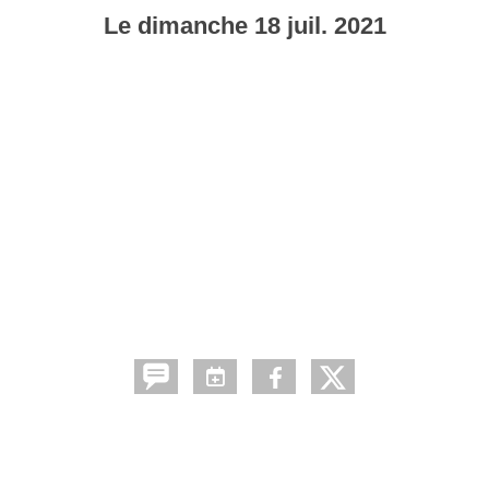
Le
dimanche
18
juil.
2021