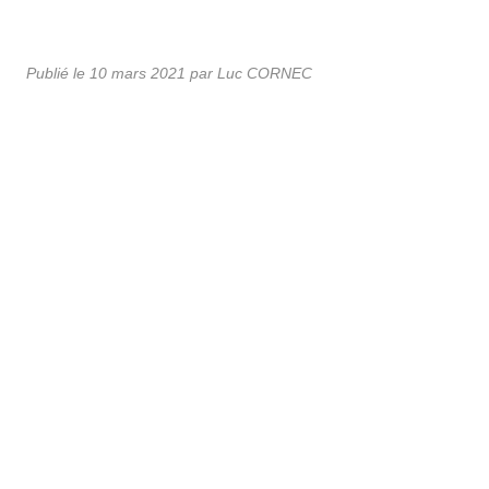
Publié le
10 mars 2021
par Luc CORNEC