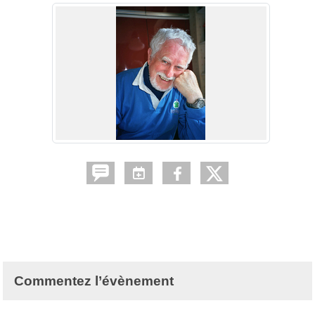
Commentez l’évènement