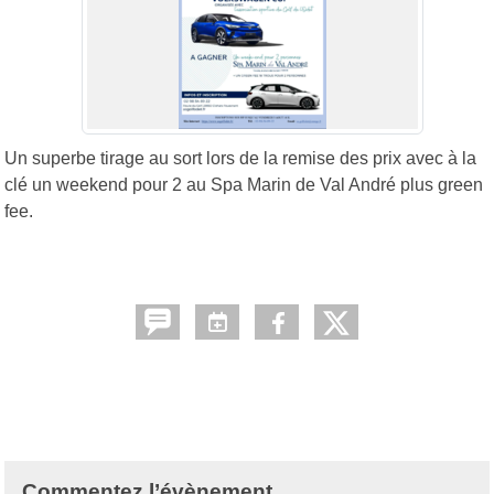
Un superbe tirage au sort lors de la remise des prix avec à la
clé un weekend pour 2 au Spa Marin de Val André plus green
fee.
Commentez l’évènement