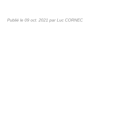
Publié le
09 oct. 2021
par Luc CORNEC