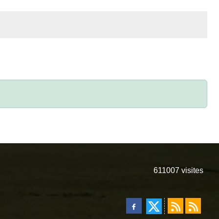
611007
visites