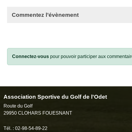
Commentez l’évènement
Connectez-vous
pour pouvoir participer aux commentair
Association Sportive du Golf de l'Odet
Route du Golf
29950
CLOHARS FOUESNANT
Tél. :
02-98-54-89-22