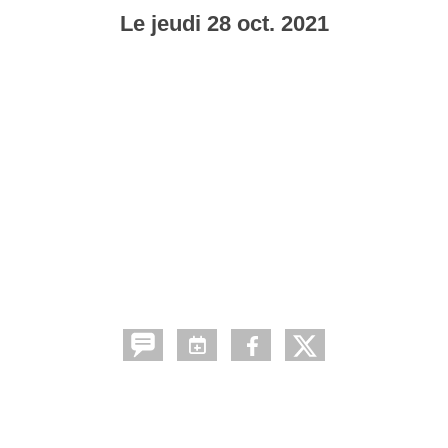
Le
jeudi
28
oct.
2021