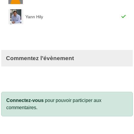
Yann Hily
Commentez l’évènement
Connectez-vous
pour pouvoir participer aux
commentaires.