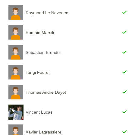
Raymond Le Navenec
Romain Marsili
Sebastien Brondel
Tangi Fourel
Thomas Andre Dayot
Vincent Lucas
Xavier Lagrassiere