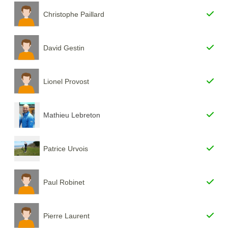
Christophe Paillard
David Gestin
Lionel Provost
Mathieu Lebreton
Patrice Urvois
Paul Robinet
Pierre Laurent