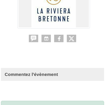
Commentez l’évènement