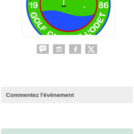
Commentez l’évènement