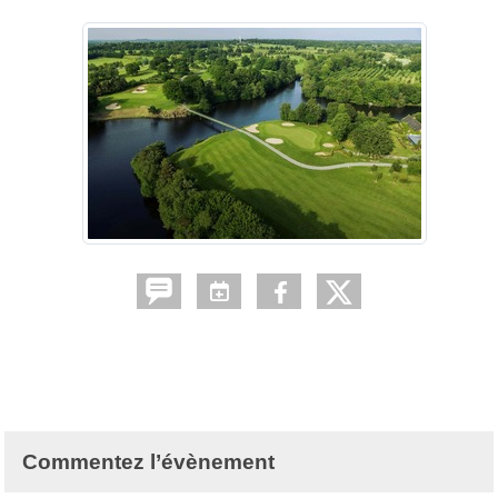
Commentez l’évènement