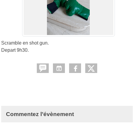
Scramble en shot gun.
Depart 9h30.
Commentez l’évènement