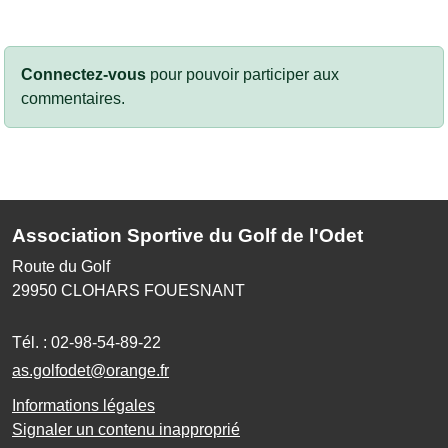
Connectez-vous
pour pouvoir participer aux
commentaires.
Association Sportive du Golf de l'Odet
Route du Golf
29950
CLOHARS FOUESNANT
Tél. :
02-98-54-89-22
as.golfodet@orange.fr
Informations légales
Signaler un contenu inapproprié