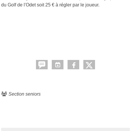
du Golf de l'Odet soit 25 € à régler par le joueur.
Section seniors