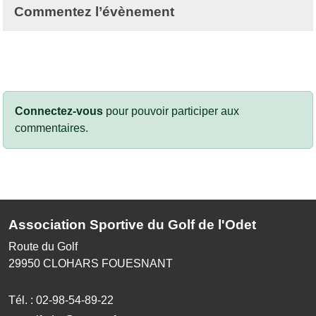
Commentez l’évènement
Connectez-vous
pour pouvoir participer aux
commentaires.
Association Sportive du Golf de l'Odet
Route du Golf
29950
CLOHARS FOUESNANT
Tél. :
02-98-54-89-22