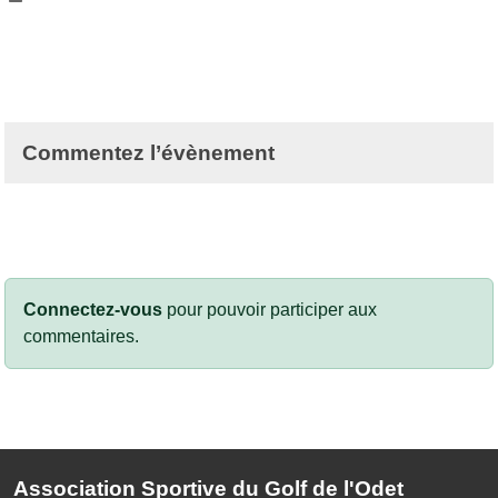
Commentez l’évènement
Connectez-vous
pour pouvoir participer aux
commentaires.
Association Sportive du Golf de l'Odet