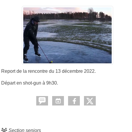
Report de la rencontre du 13 décembre 2022.
Départ en shot-gun à 9h30.
Section seniors