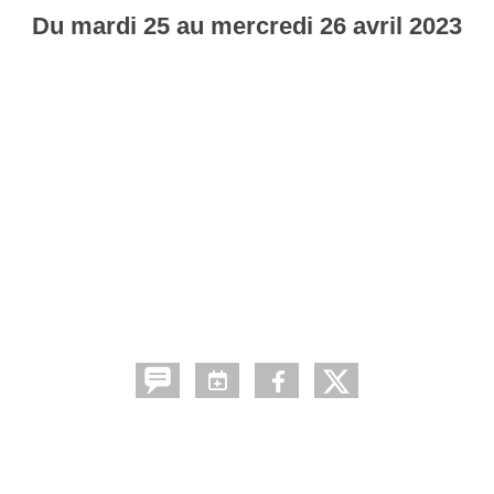
Du
mardi
25
au
mercredi
26
avril
2023