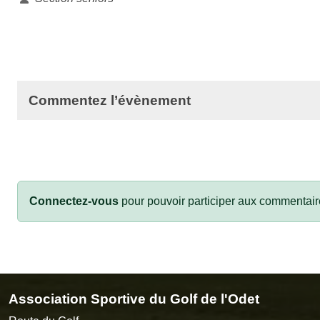
Commentez l’évènement
Connectez-vous
pour pouvoir participer aux commentair
Association Sportive du Golf de l'Odet