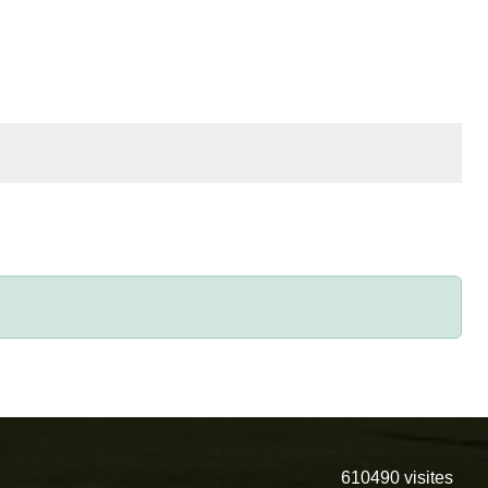
610490
visites