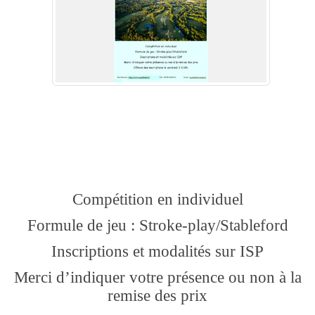
Compétition en individuel
Formule de jeu : Stroke-play/Stableford
Inscriptions et modalités sur ISP
Merci d’indiquer votre présence ou non à la
remise des prix