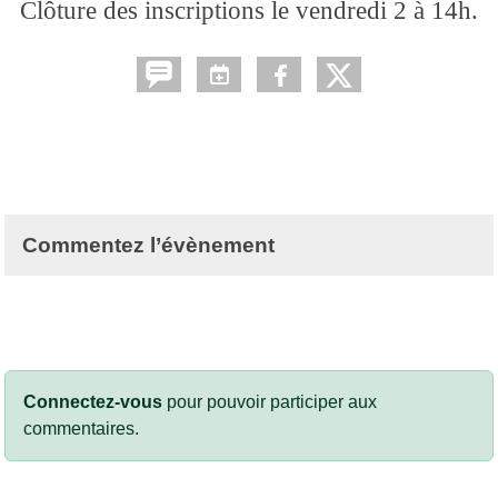
Clôture des inscriptions le vendredi 2 à 14h.
Commentez l’évènement
Connectez-vous
pour pouvoir participer aux
commentaires.