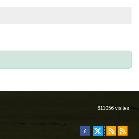
611056
visites