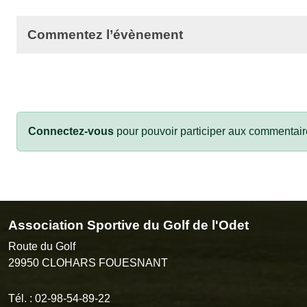
Commentez l’évènement
Connectez-vous
pour pouvoir participer aux commentair
Association Sportive du Golf de l'Odet
Route du Golf
29950
CLOHARS FOUESNANT
Tél. :
02-98-54-89-22