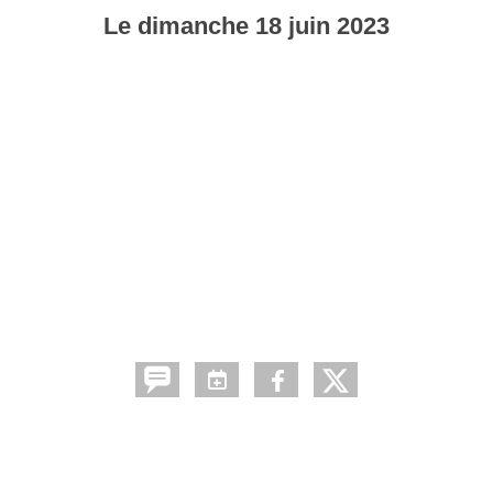
Le
dimanche
18
juin
2023