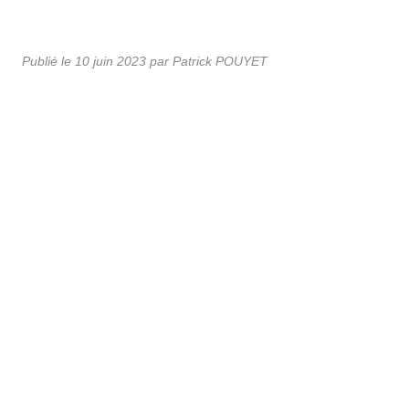
Publié le
10 juin 2023
par
Patrick POUYET