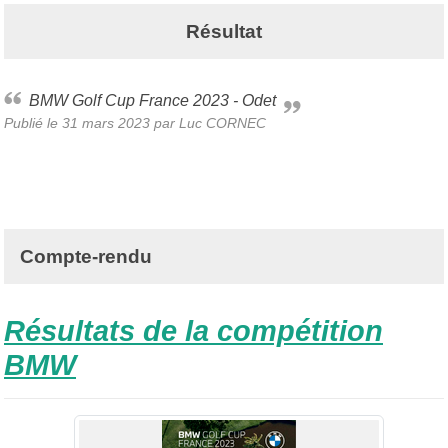
Résultat
BMW Golf Cup France 2023 - Odet
Publié le
31 mars 2023
par Luc CORNEC
Compte-rendu
Résultats de la compétition
BMW