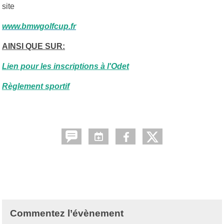
site
www.bmwgolfcup.fr
AINSI QUE SUR:
Lien pour les inscriptions à l'Odet
Règlement sportif
Commentez l’évènement