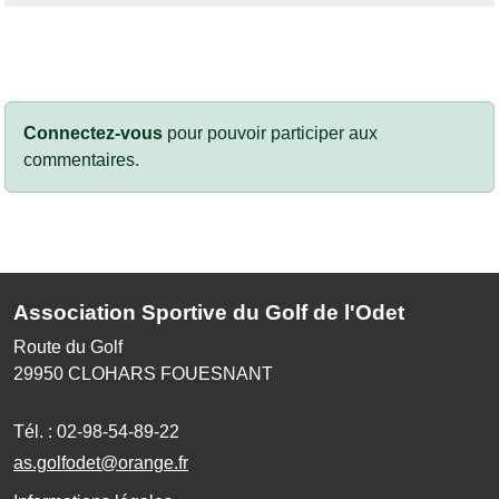
Connectez-vous
pour pouvoir participer aux
commentaires.
Association Sportive du Golf de l'Odet
Route du Golf
29950
CLOHARS FOUESNANT
Tél. :
02-98-54-89-22
as.golfodet@orange.fr