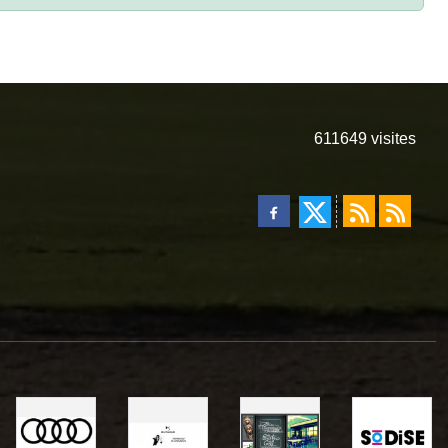
611649
visites