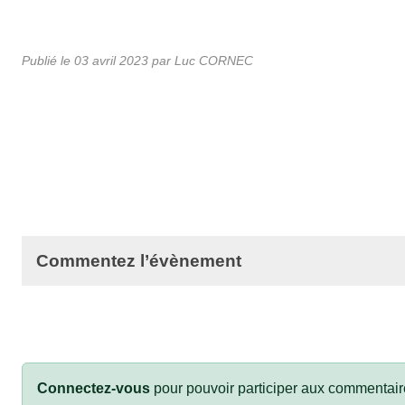
Publié le
03 avril 2023
par Luc CORNEC
Commentez l’évènement
Connectez-vous
pour pouvoir participer aux commentair