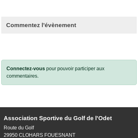
Commentez l’évènement
Connectez-vous
pour pouvoir participer aux
commentaires.
Association Sportive du Golf de l'Odet
Route du Golf
29950
CLOHARS FOUESNANT