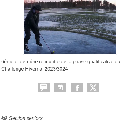
6ème et dernière rencontre de la phase qualificative du
Challenge Hivernal 2023/3024
Section seniors