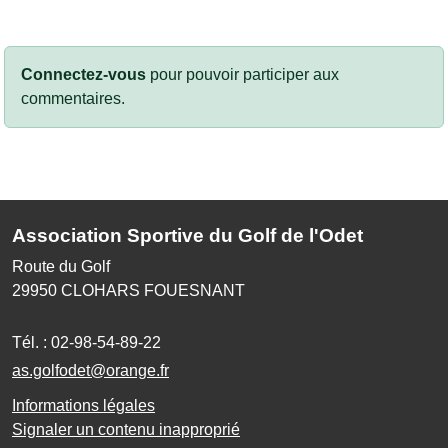
Connectez-vous
pour pouvoir participer aux
commentaires.
Association Sportive du Golf de l'Odet
Route du Golf
29950
CLOHARS FOUESNANT
Tél. :
02-98-54-89-22
as.golfodet@orange.fr
Informations légales
Signaler un contenu inapproprié