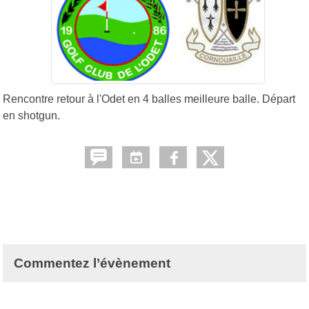
Rencontre retour à l'Odet en 4 balles meilleure balle. Départ
en shotgun.
Commentez l’évènement