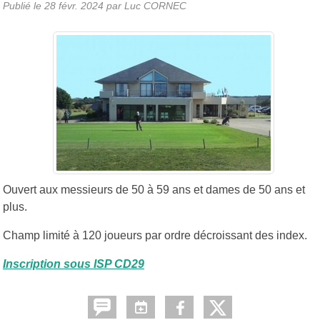
Publié le
28 févr. 2024
par Luc CORNEC
Ouvert aux messieurs de 50 à 59 ans et dames de 50 ans et
plus.
Champ limité à 120 joueurs par ordre décroissant des index.
Inscription sous ISP CD29